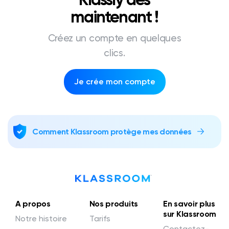
maintenant !
Créez un compte en quelques
clics.
Je crée mon compte
Comment Klassroom protège mes données
A propos
Nos produits
En savoir plus
sur Klassroom
Notre histoire
Tarifs
Contactez-