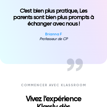
C'est bien plus pratique, Les
parents sont bien plus prompts à
échanger avec nous !
Brianna F
Professeur de CP
COMMENCER AVEC KLASSROOM
Vivez l’expérience
Klassly dès